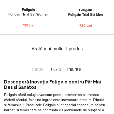
Foligain
Foligain
Foligain Trial Set Women
Foligain Trial Set Men
720 Lei
720 Lei
Arată mai multe 1 produs
Înapoi
Înainte
1
din 2
Descoperă Inovația Foligain pentru Păr Mai
Des și Sănătos
Foligain oferă soluții avansate pentru prevenirea și tratarea
căderii părului, folosind ingrediente inovatoare precum
Trioxidil
și
Minoxidil
. Produsele Foligain sunt special concepute pentru
bărbați și femei care se confruntă cu problemele de subțiere a