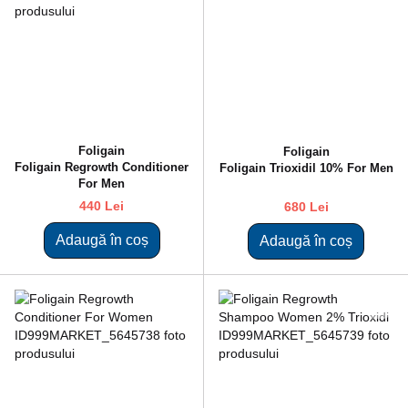
Foligain
Foligain
Fоligain Regrowth Conditioner
Foligain Trioxidil 10% For Men
For Men
440 Lei
680 Lei
Adaugă în coș
Adaugă în coș