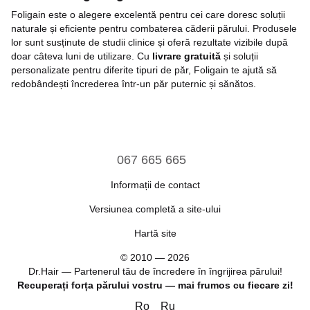
Foligain este o alegere excelentă pentru cei care doresc soluții
naturale și eficiente pentru combaterea căderii părului. Produsele
lor sunt susținute de studii clinice și oferă rezultate vizibile după
doar câteva luni de utilizare. Cu
livrare gratuită
și soluții
personalizate pentru diferite tipuri de păr, Foligain te ajută să
redobândești încrederea într-un păr puternic și sănătos.
067 665 665
Informații de contact
Versiunea completă a site-ului
Hartă site
© 2010 — 2026
Dr.Hair — Partenerul tău de încredere în îngrijirea părului!
Recuperați forța părului vostru — mai frumos cu fiecare zi!
Ro
Ru