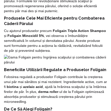
părului. Formulele lor revoluționare stimulează scalpul și
promovează regenerarea părului, oferind o soluție eficientă
pentru păr mai des și mai puternic.
Produsele Cele Mai Eficiente pentru Combaterea
Căderii Părului
Cu ajutorul produselor precum
Foligain Triple Action Shampoo
și
Foligain Minoxidil 5%
, vei observa o îmbunătățire
semnificativă în volumul și densitatea părului. Aceste produse
sunt formulate pentru a acționa la rădăcină, revitalizând foliculii
de păr și prevenind subțierea.
Beneficiile Utilizării Regulate a Produselor Foligain
Folosirea regulată a produselor Foligain contribuie la creșterea
unui păr mai sănătos și mai rezistent. Ingredientele active, cum ar
fi
biotina
și
azelaic acid
, ajută la hrănirea scalpului și la întărirea
firelor de păr. În plus,
derma roller
-ul de la Foligain optimizează
absorbția produselor și stimulează creșterea părului prin
microneedling.
De Ce Să Alegi Foligain?