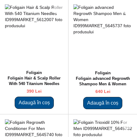
Foligain
Foligain
Fоligain Hair & Scalp Roller
Fоligain advanced Regrowth
With 540 Titanium Needles
Shampoo Men & Women
390 Lei
640 Lei
Adaugă în coș
Adaugă în coș