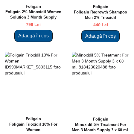
Foligain
Foligain
Foligain 2% Minoxidil Women
Foligain Regrowth Shampoo
Solution 3 Month Supply
Men 2% Trioxidil
799 Lei
440 Lei
Adaugă în coș
Adaugă în coș
Foligain
Foligain
Foligain Trioxidil 10% For
Minoxidil 5% Treatment For
Women
Men 3 Month Supply 3 x 60 ml.