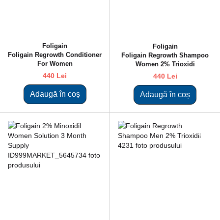
Foligain
Foligain
Fоligain Regrowth Conditioner
Foligain Regrowth Shampoo
For Women
Women 2% Trioxidi
440 Lei
440 Lei
Adaugă în coș
Adaugă în coș