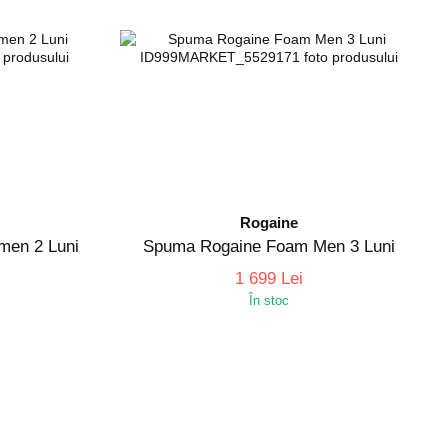
Rogaine
en 2 Luni
Spuma Rogaine Foam Men 3 Luni
1 699 Lei
În stoc