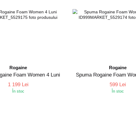
Rogaine
Rogaine
gaine Foam Women 4 Luni
Spuma Rogaine Foam Wom
1 199 Lei
599 Lei
În stoc
În stoc