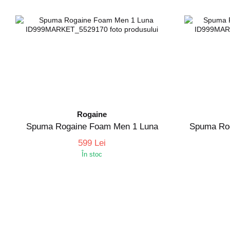
Rogaine
Spuma Rogaine Foam Men 1 Luna
Spuma Ro
599 Lei
În stoc