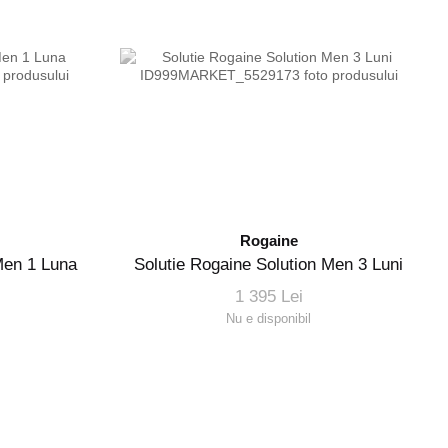
Rogaine
Men 1 Luna
Solutie Rogaine Solution Men 3 Luni
1 395 Lei
Nu e disponibil