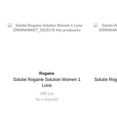
Rogaine
Solutie Rogaine Solution Women 1
Solutie Ro
Luna
499 Lei
Nu e disponibil