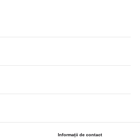
Informații de contact