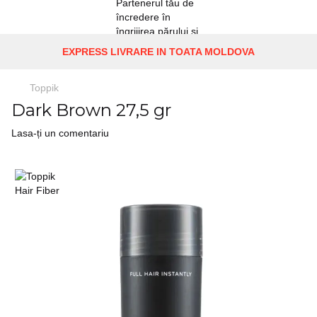
EXPRESS LIVRARE IN TOATA MOLDOVA
Toppik
Dark Brown 27,5 gr
Lasa-ți un comentariu