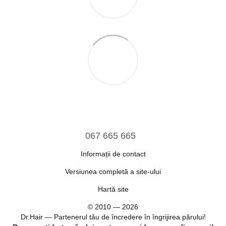
067 665 665
Informații de contact
Versiunea completă a site-ului
Hartă site
© 2010 — 2026
Dr.Hair — Partenerul tău de încredere în îngrijirea părului!