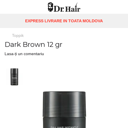
EXPRESS LIVRARE IN TOATA MOLDOVA
Toppik
Dark Brown 12 gr
Lasa-ți un comentariu