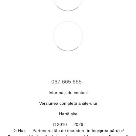
067 665 665
Informații de contact
Versiunea completă a site-ului
Hartă site
© 2010 — 2026
Dr.Hair — Partenerul tău de încredere în îngrijirea părului!