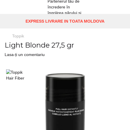
EXPRESS LIVRARE IN TOATA MOLDOVA
Toppik
Light Blonde 27,5 gr
Lasa-ți un comentariu