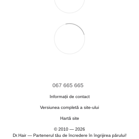
067 665 665
Informații de contact
Versiunea completă a site-ului
Hartă site
© 2010 — 2026
Dr.Hair — Partenerul tău de încredere în îngrijirea părului!