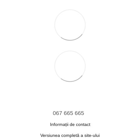
067 665 665
Informații de contact
Versiunea completă a site-ului