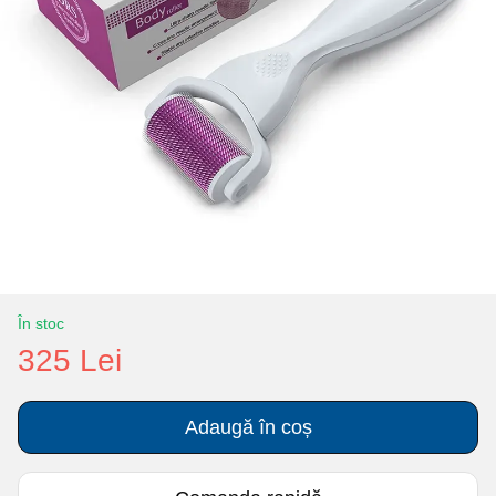
În stoc
325 Lei
Adaugă în coș