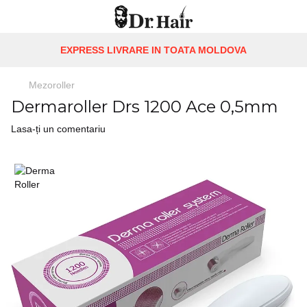
EXPRESS LIVRARE IN TOATA MOLDOVA
Mezoroller
Dermaroller Drs 1200 Ace 0,5mm
Lasa-ți un comentariu