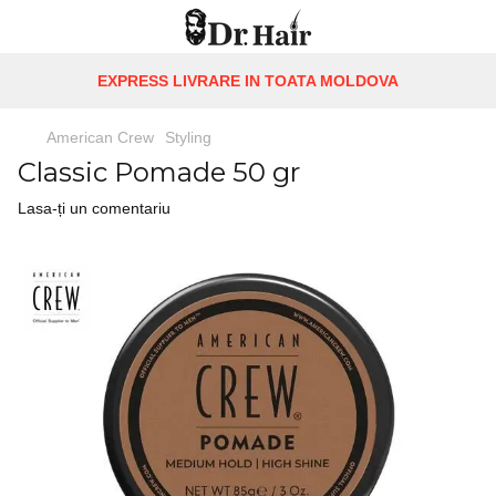
EXPRESS LIVRARE IN TOATA MOLDOVA
American Crew
Styling
Classic Pomade 50 gr
Lasa-ți un comentariu