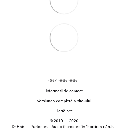
067 665 665
Informații de contact
Versiunea completă a site-ului
Hartă site
© 2010 — 2026
Dr.Hair — Partenerul tău de încredere în îngrijirea părului!