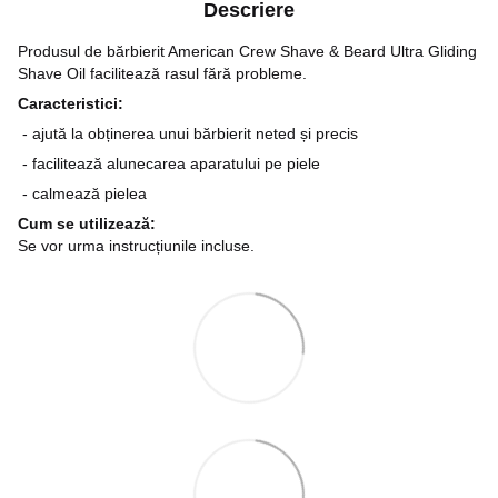
Descriere
Produsul de bărbierit American Crew Shave & Beard Ultra Gliding
Shave Oil facilitează rasul fără probleme.
Caracteristici:
- ajută la obținerea unui bărbierit neted și precis
- facilitează alunecarea aparatului pe piele
- calmează pielea
Cum se utilizează:
Se vor urma instrucțiunile incluse.