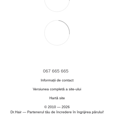
067 665 665
Informații de contact
Versiunea completă a site-ului
Hartă site
© 2010 — 2026
Dr.Hair — Partenerul tău de încredere în îngrijirea părului!