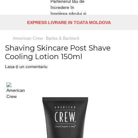
EXPRESS LIVRARE IN TOATA MOLDOVA
American Crew
Barba & Barbierit
Shaving Skincare Post Shave
Cooling Lotion 150ml
Lasa-ți un comentariu