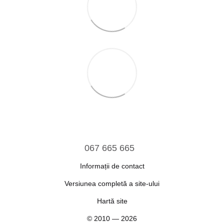
067 665 665
Informații de contact
Versiunea completă a site-ului
Hartă site
© 2010 — 2026