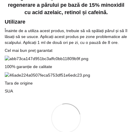
regenerare a părului pe bază de 15% minoxidil
cu acid azelaic, retinol și cafeină.
Utilizare
Înainte de a utiliza acest produs, trebuie să vă spălați părul și să îl
lăsați să se usuce. Aplicați acest produs pe zone problematice ale
scalpului. Aplicați 1 ml de două ori pe zi, cu o pauză de 8 ore.
Cel mai bun preț garantat
100% garanție de calitate
Tara de origine
SUA