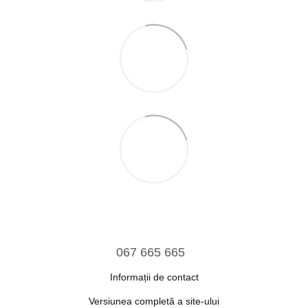
067 665 665
Informații de contact
Versiunea completă a site-ului