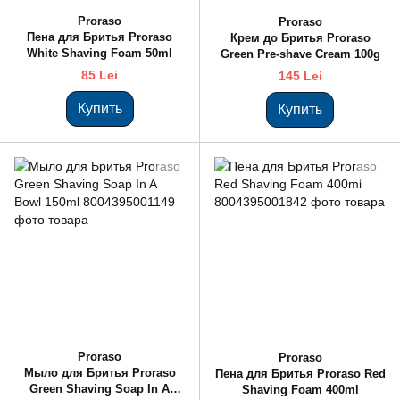
Proraso
Proraso
Пена для Бритья Proraso
Крем до Бритья Proraso
White Shaving Foam 50ml
Green Pre-shave Cream 100g
85 Lei
145 Lei
Купить
Купить
Proraso
Proraso
Мыло для Бритья Proraso
Пена для Бритья Proraso Red
Green Shaving Soap In A
Shaving Foam 400ml