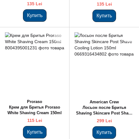
Bowl 150ml
135 Lei
135 Lei
Купить
Купить
Proraso
American Crew
Крем для Бритья Proraso
Лосьон после Бритья
White Shaving Cream 150ml
Shaving Skincare Post Shave
Cooling Lotion 150ml
115 Lei
299 Lei
Купить
Купить