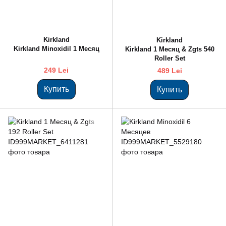
Kirkland
Kirkland
Kirkland Minoxidil 1 Месяц
Kirkland 1 Месяц & Zgts 540
Roller Set
249 Lei
489 Lei
Купить
Купить