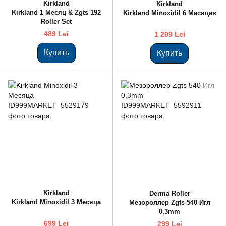
Kirkland
Kirkland
Kirkland 1 Месяц & Zgts 192
Kirkland Minoxidil 6 Месяцев
Roller Set
489 Lei
1 299 Lei
Купить
Купить
Kirkland
Derma Roller
Kirkland Minoxidil 3 Месяца
Мезороллер Zgts 540 Игл
0,3mm
699 Lei
299 Lei