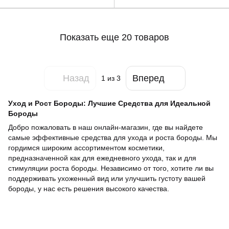
Показать еще 20 товаров
Назад
Вперед
1
из 3
Уход и Рост Бороды: Лучшие Средства для Идеальной
Бороды
Добро пожаловать в наш онлайн-магазин, где вы найдете
самые эффективные средства для ухода и роста бороды. Мы
гордимся широким ассортиментом косметики,
предназначенной как для ежедневного ухода, так и для
стимуляции роста бороды. Независимо от того, хотите ли вы
поддерживать ухоженный вид или улучшить густоту вашей
бороды, у нас есть решения высокого качества.