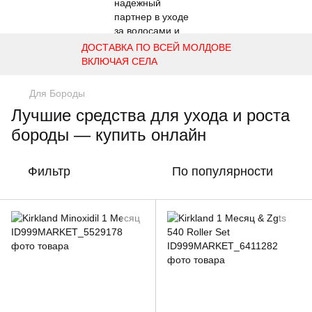
ДОСТАВКА ПО ВСЕЙ МОЛДОВЕ
ВКЛЮЧАЯ СЕЛА
Для Бороды
Лучшие средства для ухода и роста
бороды — купить онлайн
Фильтр
По популярности