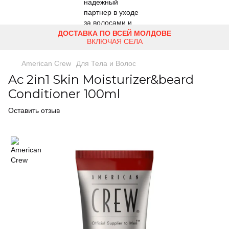
ДОСТАВКА ПО ВСЕЙ МОЛДОВЕ
ВКЛЮЧАЯ СЕЛА
American Crew
Для Тела и Волос
Ac 2in1 Skin Moisturizer&beard
Conditioner 100ml
Оставить отзыв