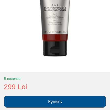
В наличии
299 Lei
Купить