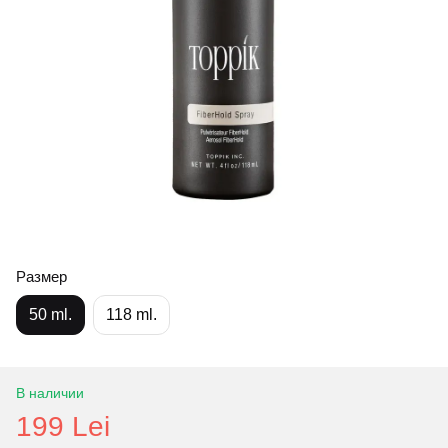
Размер
50 ml.
118 ml.
В наличии
199 Lei