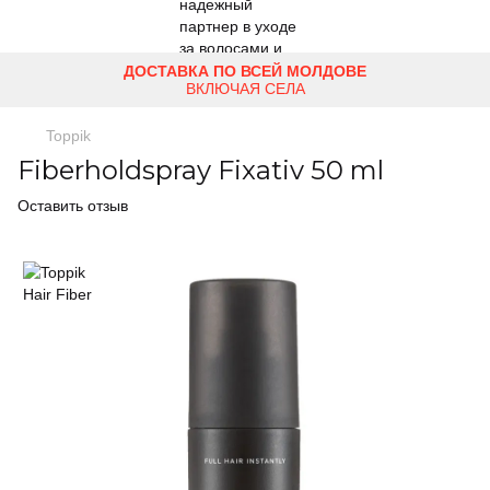
ДОСТАВКА ПО ВСЕЙ МОЛДОВЕ
ВКЛЮЧАЯ СЕЛА
Toppik
Fiberholdspray Fixativ 50 ml
Оставить отзыв