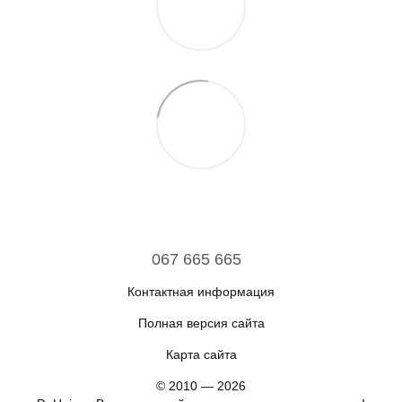
067 665 665
Контактная информация
Полная версия сайта
Карта сайта
© 2010 — 2026