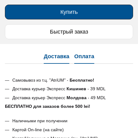
Купить
Быстрый заказ
Доставка
Оплата
Самовывоз из т.ц. "AtriUM" -
Бесплатно!
Доставка курьер Экспресс
Кишинев
- 39 MDL
Доставка курьер Экспресс
Молдова
- 49 MDL
БЕСПЛАТНО для заказов более 500 lei!
Наличными при получении
Картой On-line (на сайте)