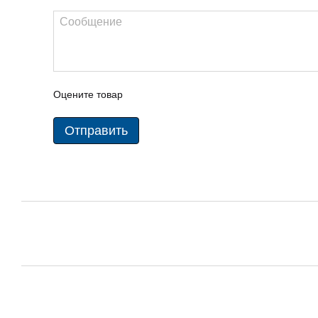
Оцените товар
Отправить