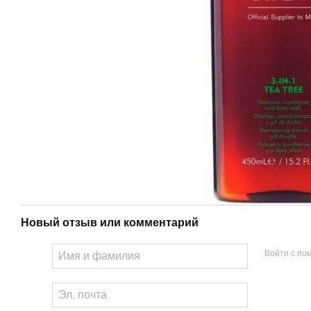
Новый отзыв или комментарий
Войти с п