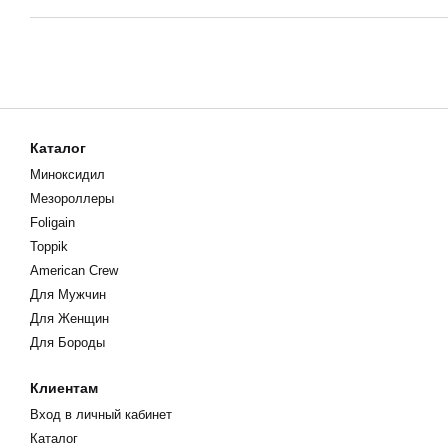
Каталог
Миноксидил
Мезороллеры
Foligain
Toppik
American Crew
Для Мужчин
Для Женщин
Для Бороды
Клиентам
Вход в личный кабинет
Каталог