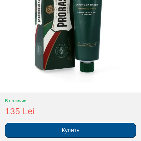
В наличии
135 Lei
Купить