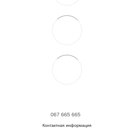
067 665 665
Контактная информация