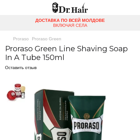
ДОСТАВКА ПО ВСЕЙ МОЛДОВЕ
ВКЛЮЧАЯ СЕЛА
Proraso
Proraso Green
Proraso Green Line Shaving Soap
In A Tube 150ml
Оставить отзыв