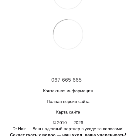
067 665 665
Контактная информация
Полная версия сайта
Карта сайта
© 2010 — 2026
Dr.Hair — Ваш надежный партнер в уходе за волосами!
Секрет густых волос — наш уход, ваша уверенность!