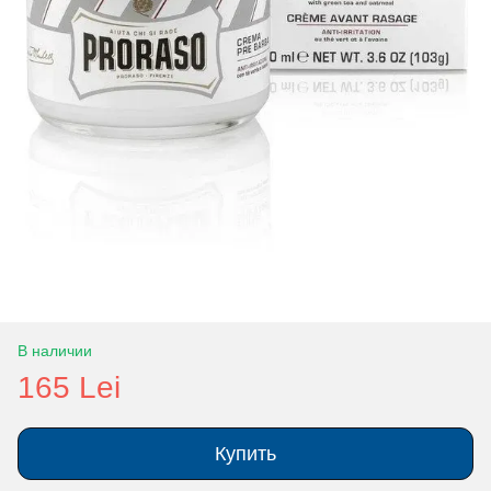
В наличии
165 Lei
Купить