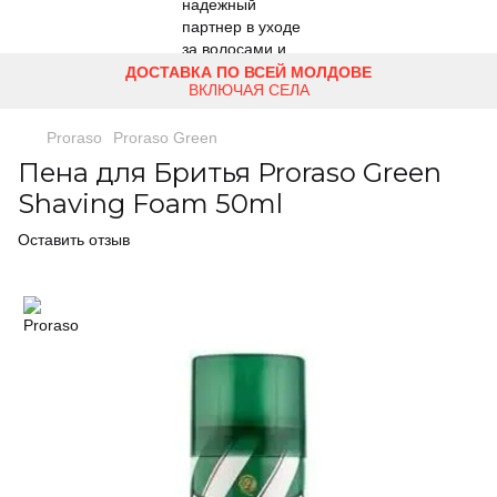
ДОСТАВКА ПО ВСЕЙ МОЛДОВЕ
ВКЛЮЧАЯ СЕЛА
Proraso
Proraso Green
Пена для Бритья Proraso Green
Shaving Foam 50ml
Оставить отзыв