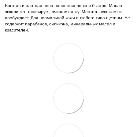
Богатая и плотная пена наносится легко и быстро. Масло
эвкалипта: тонизирует, очищает кожу. Ментол: освежает и
пробуждает. Для нормальной кожи и любого типа щетины. Не
содержит парабенов, силикона, минеральных масел и
красителей.