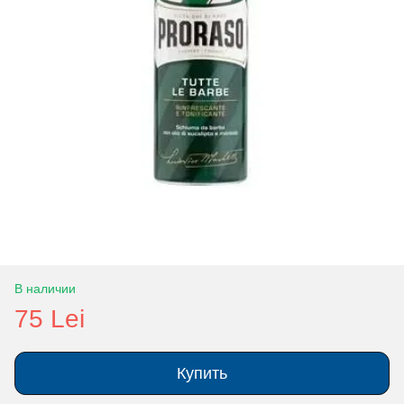
В наличии
75 Lei
Купить