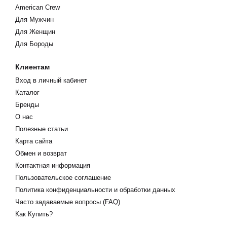
American Crew
Для Мужчин
Для Женщин
Для Бороды
Клиентам
Вход в личный кабинет
Каталог
Бренды
О нас
Полезные статьи
Карта сайта
Обмен и возврат
Контактная информация
Пользовательское соглашение
Политика конфиденциальности и обработки данных
Часто задаваемые вопросы (FAQ)
Как Купить?