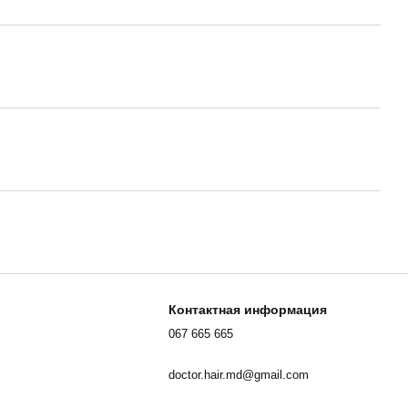
Контактная информация
067 665 665
doctor.hair.md@gmail.com