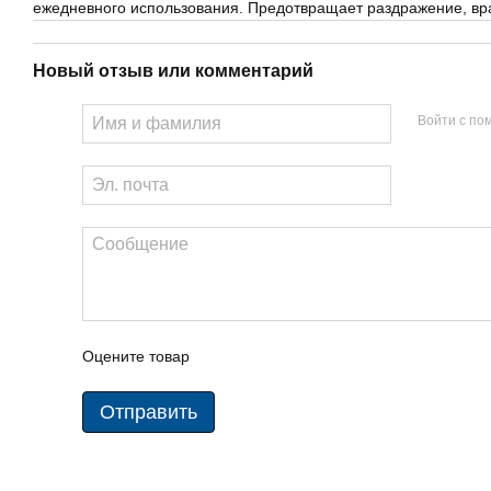
ежедневного использования. Предотвращает раздражение, в
Новый отзыв или комментарий
Войти с п
Оцените товар
Отправить