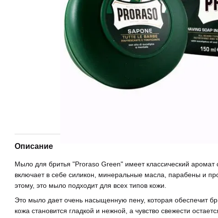
Описание
Мыло для бритья "Proraso Green" имеет классический аромат
включает в себе силикон, минеральные масла, парабены и пр
этому, это мыло подходит для всех типов кожи.
Это мыло дает очень насыщенную пену, которая обеспечит бр
кожа становится гладкой и нежной, а чувство свежести остает