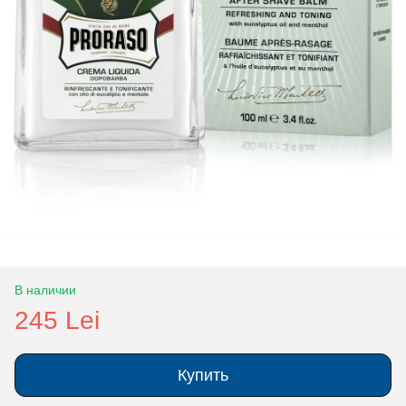
В наличии
245 Lei
Купить