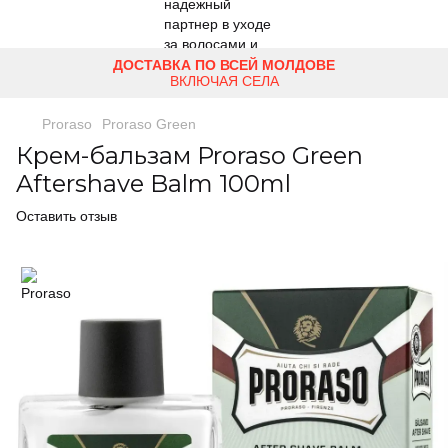
ДОСТАВКА ПО ВСЕЙ МОЛДОВЕ
ВКЛЮЧАЯ СЕЛА
Proraso
Proraso Green
Крем-бальзам Proraso Green
Aftershave Balm 100ml
Оставить отзыв