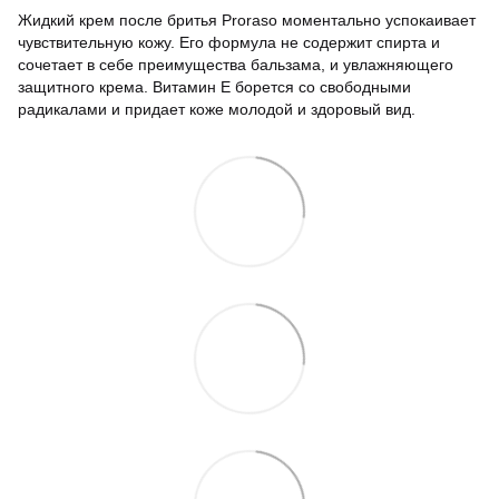
Жидкий крем после бритья Proraso моментально успокаивает
чувствительную кожу. Его формула не содержит спирта и
сочетает в себе преимущества бальзама, и увлажняющего
защитного крема. Витамин Е борется со свободными
радикалами и придает коже молодой и здоровый вид.