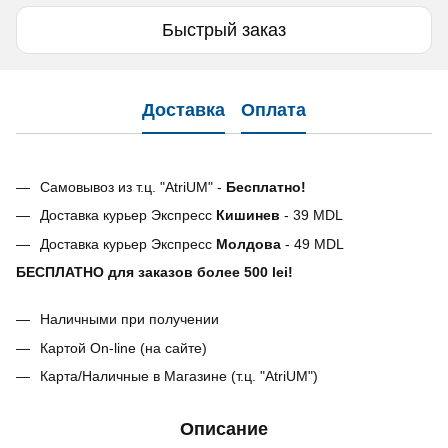
Быстрый заказ
Доставка
Оплата
Самовывоз из т.ц. "AtriUM" -
Бесплатно!
Доставка курьер Экспресс
Кишинев
- 39 MDL
Доставка курьер Экспресс
Молдова
- 49 MDL
БЕСПЛАТНО для заказов более 500 lei!
Наличными при получении
Картой On-line (на сайте)
Карта/Наличные в Магазине (т.ц. "AtriUM")
Описание