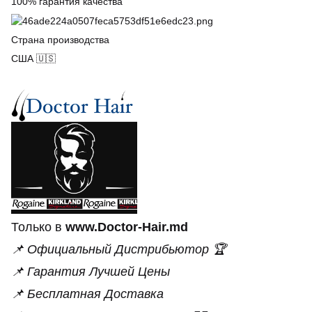
100% гарантия качества
Страна производства
США 🇺🇸
Только в
www.Doctor-Hair.md
📌 Официальный Дистрибьютор 🏆
📌 Гарантия Лучшей Цены
📌 Бесплатная Доставка