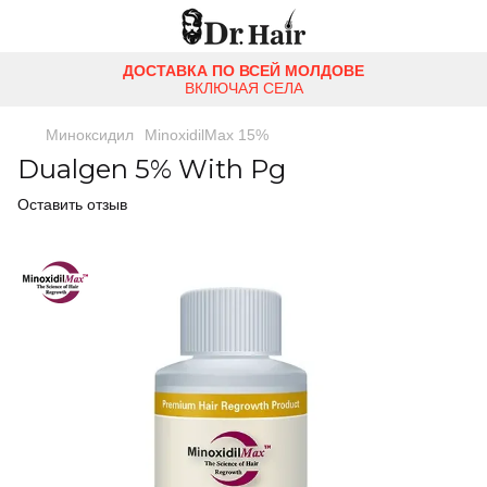
ДОСТАВКА ПО ВСЕЙ МОЛДОВЕ
ВКЛЮЧАЯ СЕЛА
Миноксидил
MinoxidilMax 15%
Dualgen 5% With Pg
Оставить отзыв