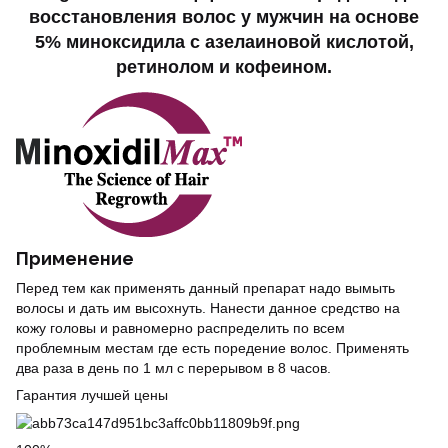
восстановления волос у мужчин на основе
5% миноксидила с азелаиновой кислотой,
ретинолом и кофеином.
Применение
Перед тем как применять данный препарат надо вымыть
волосы и дать им высохнуть. Нанести данное средство на
кожу головы и равномерно распределить по всем
проблемным местам где есть поредение волос. Применять
два раза в день по 1 мл с перерывом в 8 часов.
Гарантия лучшей цены