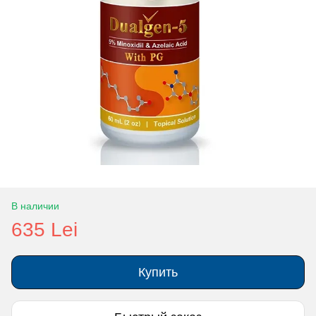
В наличии
635 Lei
Купить