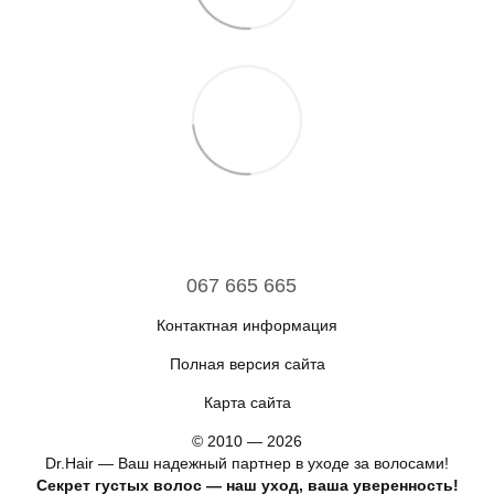
067 665 665
Контактная информация
Полная версия сайта
Карта сайта
© 2010 — 2026
Dr.Hair — Ваш надежный партнер в уходе за волосами!
Секрет густых волос — наш уход, ваша уверенность!