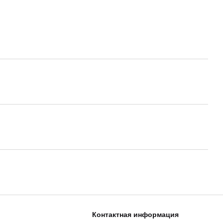
Контактная информация